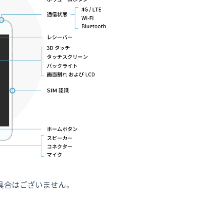
具合はございません。