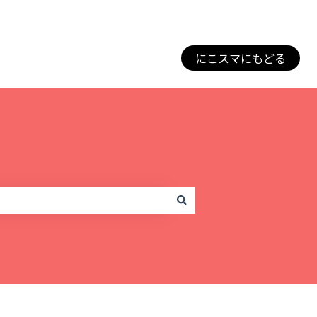
にこスマにもどる