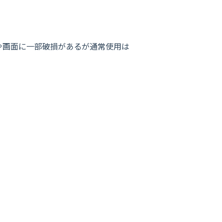
や画面に一部破損があるが通常使用は