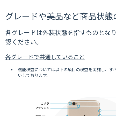
グレードや美品など商品状態
各グレードは外装状態を指すものとな
認ください。
各グレードで共通していること
機能検査については以下の項目の検査を実施し、す
いしております。