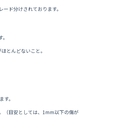
レード分けされております。
す。
がほとんどないこと。
ます。
。（目安としては、1mm以下の傷が