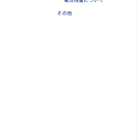
買取金額の支払いについて
その他
キャンセルについて
その他