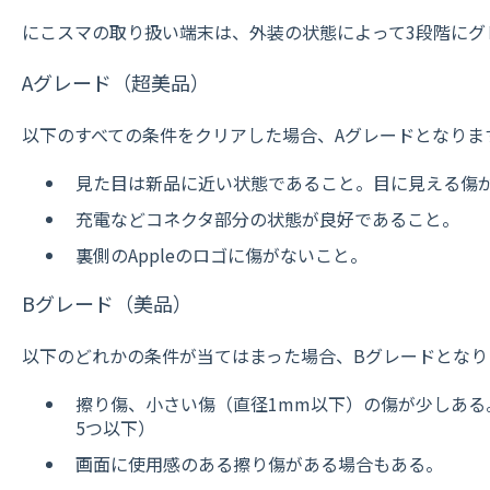
にこスマの取り扱い端末は、外装の状態によって3段階にグ
Aグレード（超美品）
以下のすべての条件をクリアした場合、Aグレードとなりま
見た目は新品に近い状態であること。目に見える傷
充電などコネクタ部分の状態が良好であること。
裏側のAppleのロゴに傷がないこと。
Bグレード（美品）
以下のどれかの条件が当てはまった場合、Bグレードとなり
擦り傷、小さい傷（直径1mm以下）の傷が少しある
5つ以下）
画面に使用感のある擦り傷がある場合もある。