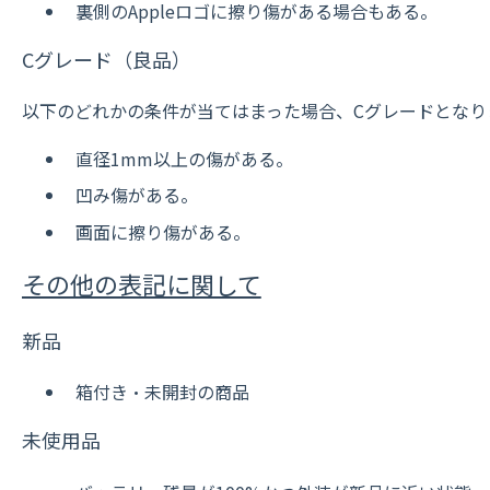
裏側のAppleロゴに擦り傷がある場合もある。
Cグレード（良品）
以下のどれかの条件が当てはまった場合、Cグレードとなり
直径1mm以上の傷がある。
凹み傷がある。
画面に擦り傷がある。
その他の表記に関して
新品
箱付き・未開封の商品
未使用品