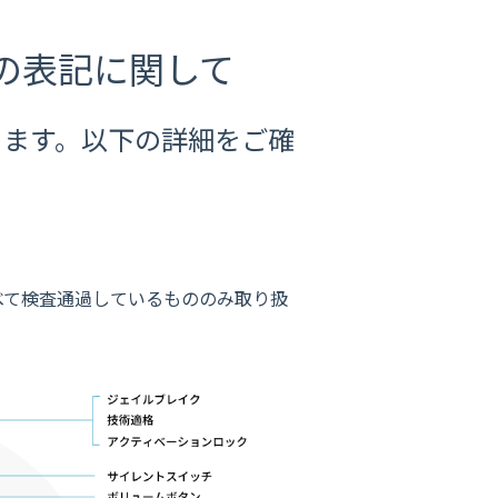
の表記に関して
ります。以下の詳細をご確
べて検査通過しているもののみ取り扱