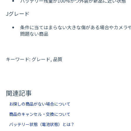
バッテリー残量が100%かつ外装が新品に近い状態
Jグレード
条件に当てはまらない大きな傷がある場合やカメラ
問題ない商品
キーワード: グレード, 品質
関連記事
お探しの商品がない場合について
商品のキャンセル・交換について
バッテリー状態（電池状態）とは？