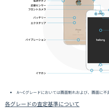
A〜Cグレードにおいては画面割れおよび、画面に不
各グレードの査定基準について